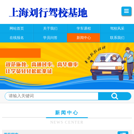
网站首页
关于我们
学车课程
驾校风采
在线报名
学员问答
新闻中心
联系我们
新闻中心
NEWS CENTER