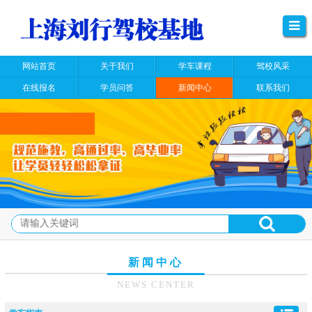
网站首页
关于我们
学车课程
驾校风采
在线报名
学员问答
新闻中心
联系我们
新闻中心
NEWS CENTER