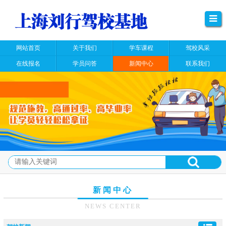
网站首页
关于我们
学车课程
驾校风采
在线报名
学员问答
新闻中心
联系我们
新闻中心
NEWS CENTER