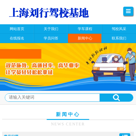
网站首页
关于我们
学车课程
驾校风采
在线报名
学员问答
新闻中心
联系我们
新闻中心
NEWS CENTER