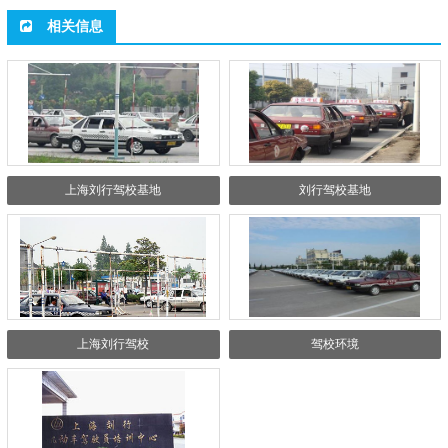
相关信息
上海刘行驾校基地
刘行驾校基地
上海刘行驾校
驾校环境